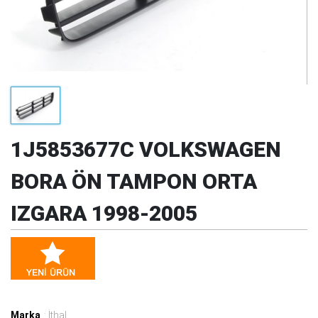
1J5853677C VOLKSWAGEN
BORA ÖN TAMPON ORTA
IZGARA 1998-2005
Marka
: İthal