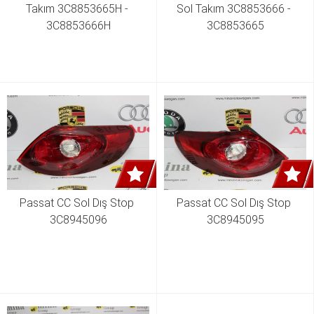
Takım 3C8853665H - 
Sol Takım 3C8853666 - 
3C8853666H
3C8853665
Passat CC Sol Dış Stop 
Passat CC Sol Dış Stop 
3C8945096
3C8945095