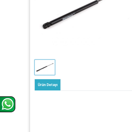
Ürün Detayı