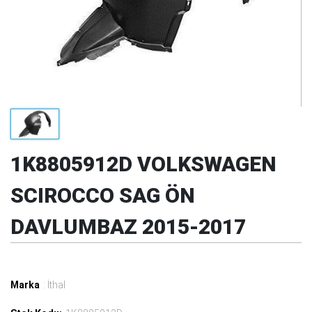
1K8805912D VOLKSWAGEN
SCIROCCO SAG ÖN
DAVLUMBAZ 2015-2017
Marka
: İthal