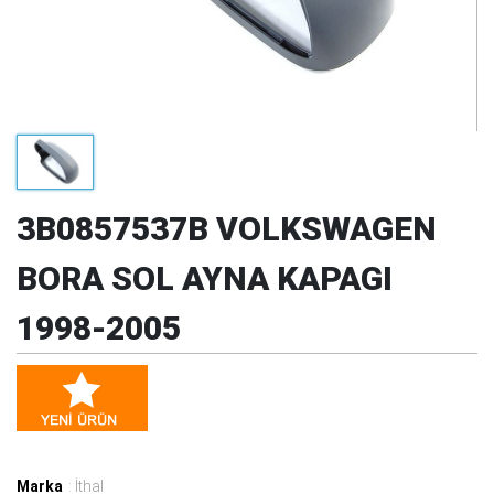
3B0857537B VOLKSWAGEN
BORA SOL AYNA KAPAGI
1998-2005
Marka
: İthal