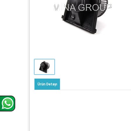
Ürün Detayı