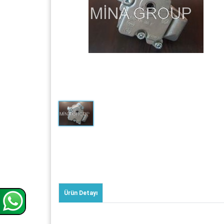
Ürün Detayı