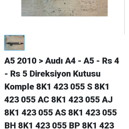
A5 2010 > Audı A4 - A5 - Rs 4
- Rs 5 Direksiyon Kutusu
Komple 8K1 423 055 S 8K1
423 055 AC 8K1 423 055 AJ
8K1 423 055 AS 8K1 423 055
BH 8K1 423 055 BP 8K1 423