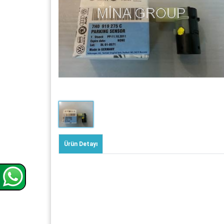
Ürün Detayı