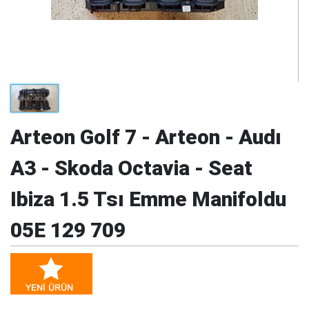
Arteon Golf 7 - Arteon - Audı
A3 - Skoda Octavia - Seat
Ibiza 1.5 Tsı Emme Manifoldu
05E 129 709