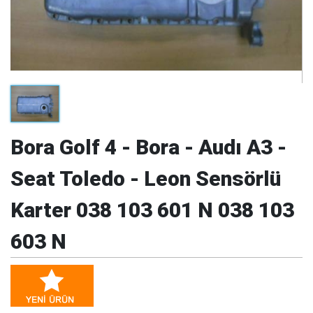
Bora Golf 4 - Bora - Audı A3 -
Seat Toledo - Leon Sensörlü
Karter 038 103 601 N 038 103
603 N