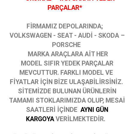
PARÇALAR*
FİRMAMIZ DEPOLARINDA;
VOLKSWAGEN - SEAT - AUDİ - SKODA –
PORSCHE
MARKA ARAÇLARA AİT HER
MODEL SIFIR YEDEK PARÇALAR
MEVCUTTUR. FARKLI MODEL VE
FİYATLAR İÇİN BİZE ULAŞABİLİRSİNİZ.
SİTEMİZDE BULUNAN ÜRÜNLERİN
TAMAMI STOKLARIMIZDA OLUP, MESAİ
SAATLERİ İÇİNDE
AYNI GÜN
KARGOYA
VERİLMEKTEDİR.