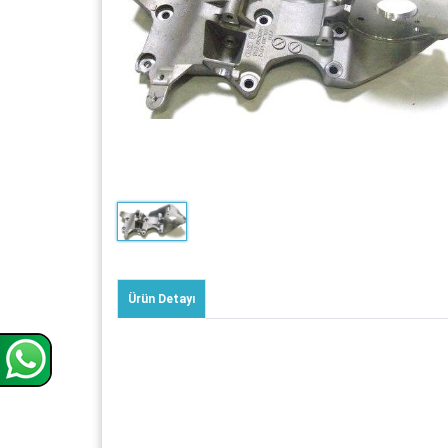
Ürün Detayı