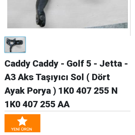
Caddy Caddy - Golf 5 - Jetta -
A3 Aks Taşıyıcı Sol ( Dört
Ayak Porya ) 1K0 407 255 N
1K0 407 255 AA