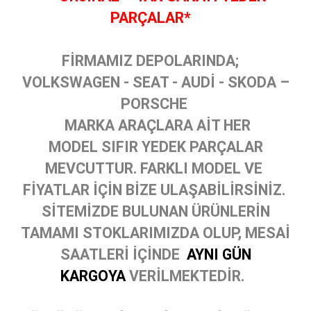
PARÇALAR*
FİRMAMIZ DEPOLARINDA;
VOLKSWAGEN - SEAT - AUDİ - SKODA –
PORSCHE
MARKA ARAÇLARA AİT HER
MODEL SIFIR YEDEK PARÇALAR
MEVCUTTUR. FARKLI MODEL VE
FİYATLAR İÇİN BİZE ULAŞABİLİRSİNİZ.
SİTEMİZDE BULUNAN ÜRÜNLERİN
TAMAMI STOKLARIMIZDA OLUP, MESAİ
SAATLERİ İÇİNDE
AYNI GÜN
KARGOYA
VERİLMEKTEDİR.