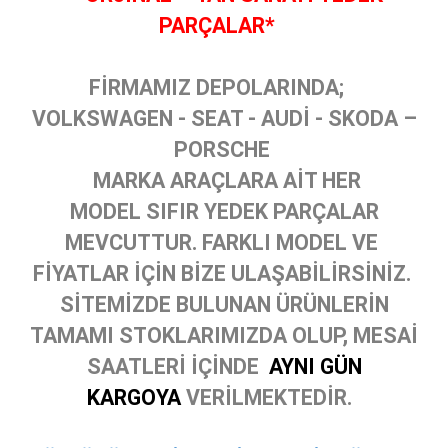
PARÇALAR*
FİRMAMIZ DEPOLARINDA;
VOLKSWAGEN - SEAT - AUDİ - SKODA –
PORSCHE
MARKA ARAÇLARA AİT HER
MODEL SIFIR YEDEK PARÇALAR
MEVCUTTUR. FARKLI MODEL VE
FİYATLAR İÇİN BİZE ULAŞABİLİRSİNİZ.
SİTEMİZDE BULUNAN ÜRÜNLERİN
TAMAMI STOKLARIMIZDA OLUP, MESAİ
SAATLERİ İÇİNDE
AYNI GÜN
KARGOYA
VERİLMEKTEDİR.