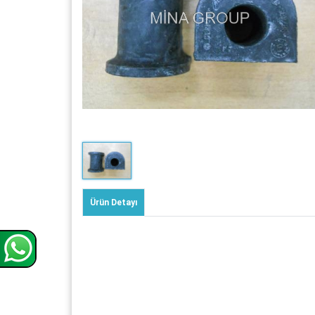
Ürün Detayı