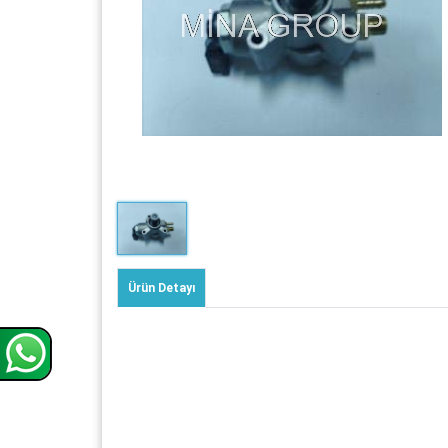
Ürün Detayı