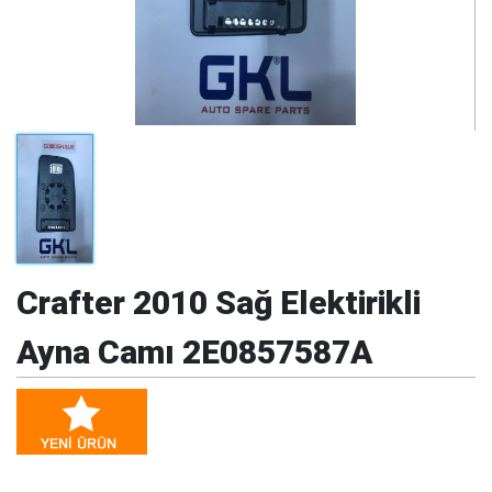
Crafter 2010 Sağ Elektirikli
Ayna Camı 2E0857587A