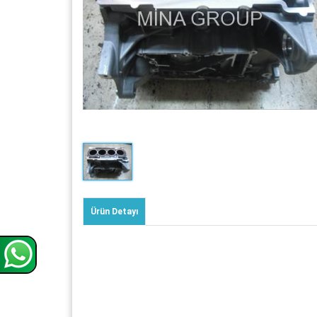
Ürün Detayı