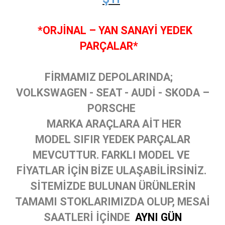
*ORJİNAL – YAN SANAYİ YEDEK
PARÇALAR*
FİRMAMIZ DEPOLARINDA;
VOLKSWAGEN - SEAT - AUDİ - SKODA –
PORSCHE
MARKA ARAÇLARA AİT HER
MODEL SIFIR YEDEK PARÇALAR
MEVCUTTUR. FARKLI MODEL VE
FİYATLAR İÇİN BİZE ULAŞABİLİRSİNİZ.
SİTEMİZDE BULUNAN ÜRÜNLERİN
TAMAMI STOKLARIMIZDA OLUP, MESAİ
SAATLERİ İÇİNDE
AYNI GÜN