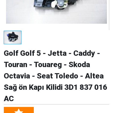
Golf Golf 5 - Jetta - Caddy -
Touran - Touareg - Skoda
Octavia - Seat Toledo - Altea
Sağ ön Kapı Kilidi 3D1 837 016
AC