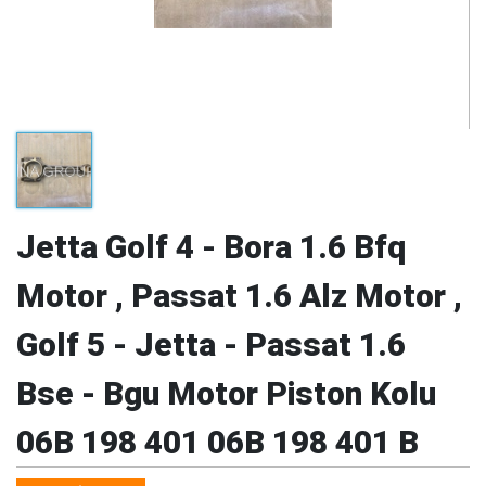
Jetta Golf 4 - Bora 1.6 Bfq
Motor , Passat 1.6 Alz Motor ,
Golf 5 - Jetta - Passat 1.6
Bse - Bgu Motor Piston Kolu
06B 198 401 06B 198 401 B