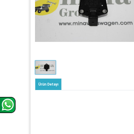
Ürün Detayı