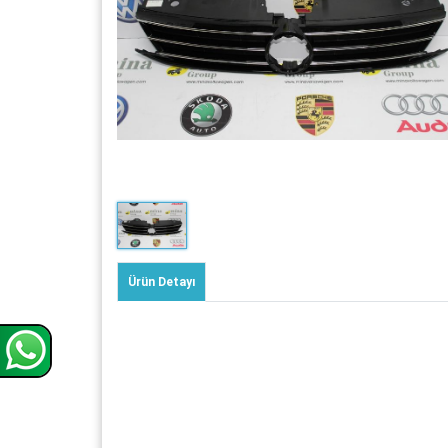
Ürün Detayı