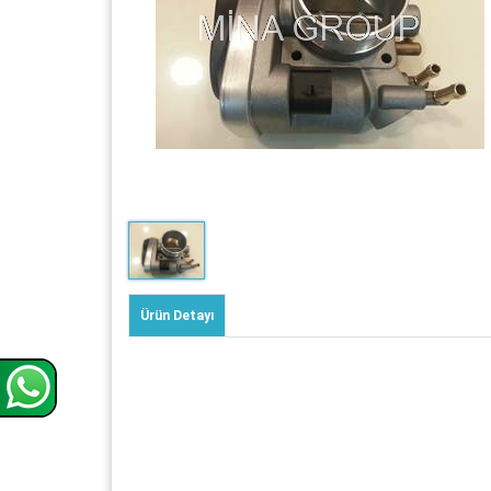
Ürün Detayı