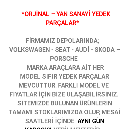
*ORJİNAL – YAN SANAYİ YEDEK
PARÇALAR*
FİRMAMIZ DEPOLARINDA;
VOLKSWAGEN - SEAT - AUDİ - SKODA –
PORSCHE
MARKA ARAÇLARA AİT HER
MODEL SIFIR YEDEK PARÇALAR
MEVCUTTUR. FARKLI MODEL VE
FİYATLAR İÇİN BİZE ULAŞABİLİRSİNİZ.
SİTEMİZDE BULUNAN ÜRÜNLERİN
TAMAMI STOKLARIMIZDA OLUP, MESAİ
SAATLERİ İÇİNDE
AYNI GÜN