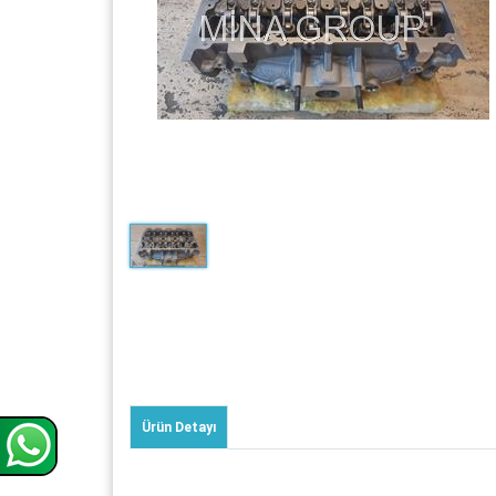
Ürün Detayı