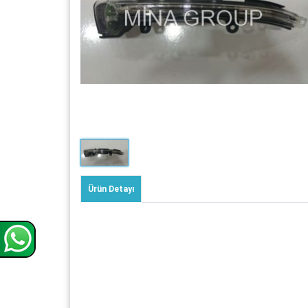
Ürün Detayı