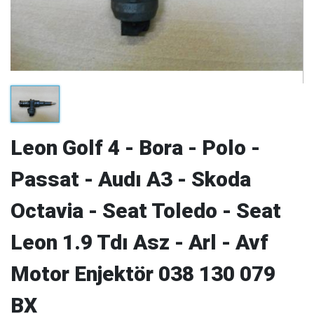
Leon Golf 4 - Bora - Polo -
Passat - Audı A3 - Skoda
Octavia - Seat Toledo - Seat
Leon 1.9 Tdı Asz - Arl - Avf
Motor Enjektör 038 130 079
BX