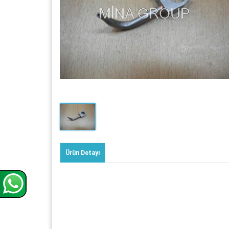
Ürün Detayı