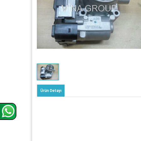
Ürün Detayı