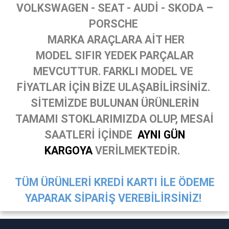
VOLKSWAGEN - SEAT - AUDİ - SKODA –
PORSCHE
MARKA ARAÇLARA AİT HER
MODEL SIFIR YEDEK PARÇALAR
MEVCUTTUR. FARKLI MODEL VE
FİYATLAR İÇİN BİZE ULAŞABİLİRSİNİZ.
SİTEMİZDE BULUNAN ÜRÜNLERİN
TAMAMI STOKLARIMIZDA OLUP, MESAİ
SAATLERİ İÇİNDE
AYNI GÜN
KARGOYA
VERİLMEKTEDİR.
TÜM ÜRÜNLERİ KREDİ KARTI İLE ÖDEME
YAPARAK SİPARİŞ VEREBİLİRSİNİZ!