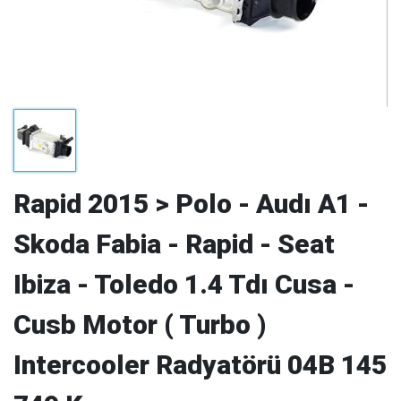
Rapid 2015 > Polo - Audı A1 -
Skoda Fabia - Rapid - Seat
Ibiza - Toledo 1.4 Tdı Cusa -
Cusb Motor ( Turbo )
Intercooler Radyatörü 04B 145