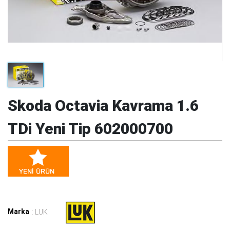
Skoda Octavia Kavrama 1.6
TDi Yeni Tip 602000700
Marka
: LUK