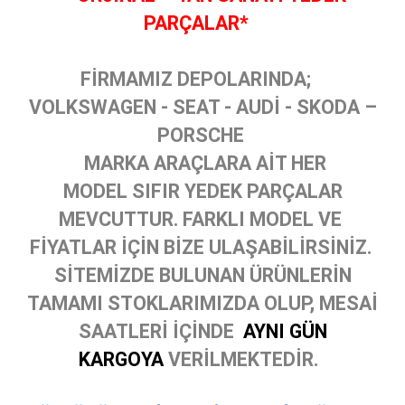
PARÇALAR*
FİRMAMIZ DEPOLARINDA;
VOLKSWAGEN - SEAT - AUDİ - SKODA –
PORSCHE
MARKA ARAÇLARA AİT HER
MODEL SIFIR YEDEK PARÇALAR
MEVCUTTUR. FARKLI MODEL VE
FİYATLAR İÇİN BİZE ULAŞABİLİRSİNİZ.
SİTEMİZDE BULUNAN ÜRÜNLERİN
TAMAMI STOKLARIMIZDA OLUP, MESAİ
SAATLERİ İÇİNDE
AYNI GÜN
KARGOYA
VERİLMEKTEDİR.