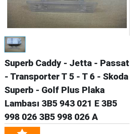
Superb Caddy - Jetta - Passat
- Transporter T 5 - T 6 - Skoda
Superb - Golf Plus Plaka
Lambası 3B5 943 021 E 3B5
998 026 3B5 998 026 A