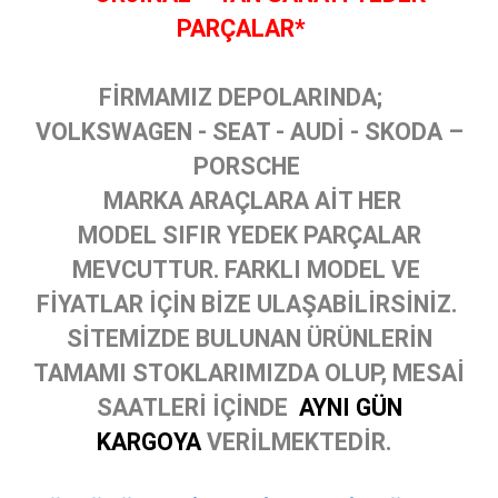
PARÇALAR*
FİRMAMIZ DEPOLARINDA;
VOLKSWAGEN - SEAT - AUDİ - SKODA –
PORSCHE
MARKA ARAÇLARA AİT HER
MODEL SIFIR YEDEK PARÇALAR
MEVCUTTUR. FARKLI MODEL VE
FİYATLAR İÇİN BİZE ULAŞABİLİRSİNİZ.
SİTEMİZDE BULUNAN ÜRÜNLERİN
TAMAMI STOKLARIMIZDA OLUP, MESAİ
SAATLERİ İÇİNDE
AYNI GÜN
KARGOYA
VERİLMEKTEDİR.