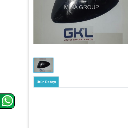
Ürün Detayı