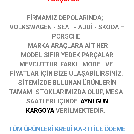
FİRMAMIZ DEPOLARINDA;
VOLKSWAGEN - SEAT - AUDİ - SKODA –
PORSCHE
MARKA ARAÇLARA AİT HER
MODEL SIFIR YEDEK PARÇALAR
MEVCUTTUR. FARKLI MODEL VE
FİYATLAR İÇİN BİZE ULAŞABİLİRSİNİZ.
SİTEMİZDE BULUNAN ÜRÜNLERİN
TAMAMI STOKLARIMIZDA OLUP, MESAİ
SAATLERİ İÇİNDE
AYNI GÜN
KARGOYA
VERİLMEKTEDİR.
TÜM ÜRÜNLERİ KREDİ KARTI İLE ÖDEME