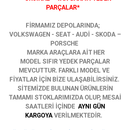
PARÇALAR*
FİRMAMIZ DEPOLARINDA;
VOLKSWAGEN - SEAT - AUDİ - SKODA –
PORSCHE
MARKA ARAÇLARA AİT HER
MODEL SIFIR YEDEK PARÇALAR
MEVCUTTUR. FARKLI MODEL VE
FİYATLAR İÇİN BİZE ULAŞABİLİRSİNİZ.
SİTEMİZDE BULUNAN ÜRÜNLERİN
TAMAMI STOKLARIMIZDA OLUP, MESAİ
SAATLERİ İÇİNDE
AYNI GÜN
KARGOYA
VERİLMEKTEDİR.