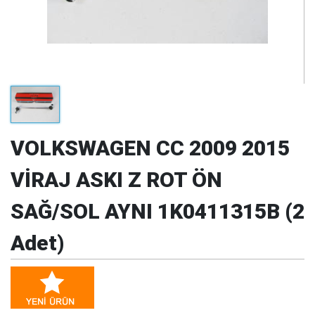
VOLKSWAGEN CC 2009 2015
VİRAJ ASKI Z ROT ÖN
SAĞ/SOL AYNI 1K0411315B (2
Adet)