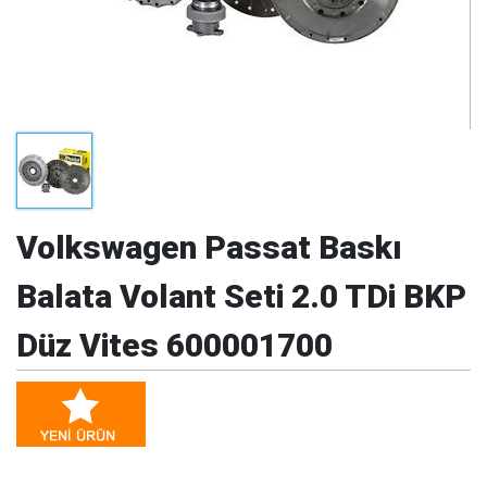
Volkswagen Passat Baskı
Balata Volant Seti 2.0 TDi BKP
Düz Vites 600001700