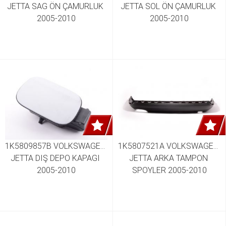
JETTA SAG ÖN ÇAMURLUK 
JETTA SOL ÖN ÇAMURLUK 
2005-2010
2005-2010
1K5809857B VOLKSWAGEN 
1K5807521A VOLKSWAGEN 
JETTA DIŞ DEPO KAPAGI 
JETTA ARKA TAMPON 
2005-2010
SPOYLER 2005-2010