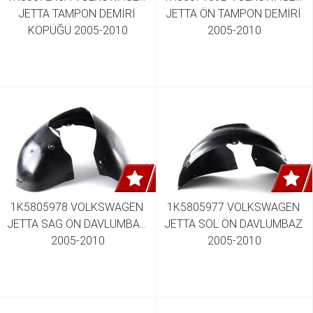
JETTA TAMPON DEMİRİ 
JETTA ÖN TAMPON DEMİRİ 
KÖPÜĞÜ 2005-2010
2005-2010
1K5805978 VOLKSWAGEN 
1K5805977 VOLKSWAGEN 
JETTA SAG ÖN DAVLUMBAZ 
JETTA SOL ÖN DAVLUMBAZ 
2005-2010
2005-2010