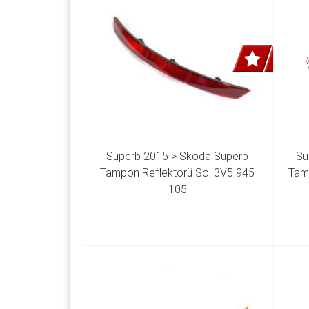
Superb 2015 > Skoda Superb 
Su
Tampon Reflektörü Sol 3V5 945 
Tam
105 