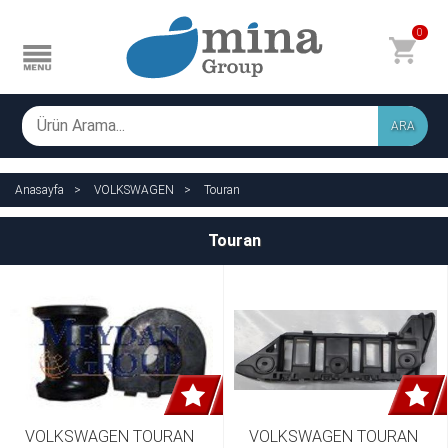
0
ARA
Anasayfa
VOLKSWAGEN
Touran
Touran
VOLKSWAGEN TOURAN 
VOLKSWAGEN TOURAN 