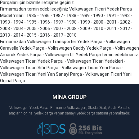
Parçaları için bizimle iletişime geçiniz.
Firmamızdan temin edebileceğiniz Volkswagen Ticari Yedek Parça
Model Yılları : 1985 - 1986 - 1987 - 1988 - 1989 - 1990 - 1991 - 1992 -
1993 - 1994 - 1995 - 1996 - 1997 - 1998 - 1999 - 2000 - 2001 - 2002 -
2003 - 2004 - 2005 - 2006 - 2007 - 2008 - 2009 - 2010 - 2011 - 2012 -
2013 - 2014 - 2015 - 2016 - 2017 - 2018
Firmamızdan Volkswagen Transporter Yedek Parça - Volkswagen
Caravelle Yedek Parça - Volkswagen Caddy Yedek Parça - Volkswagen
Amarok Yedek Parça - Volkswagen LT Yedek Parça temin edebilirsiniz.
Volkswagen Ticari Yedek Parça - Volkswagen Ticari Yedekleri -
Volkswagen Ticari Sıfır Parça - Volkswagen Ticari Yeni Parça -
Volkswagen Ticari Yeni Yan Sanayi Parça - Volkswagen Ticari Yeni
Orjinal Parça
MİNA GROUP
Volkswagen Yedek Parça: Firmamız Volkswagen, Skoda, Seat, Audi, Porsche
araçların orjinal yedek parça ve yan sanayi yedek parça satışını yapmaktadır.