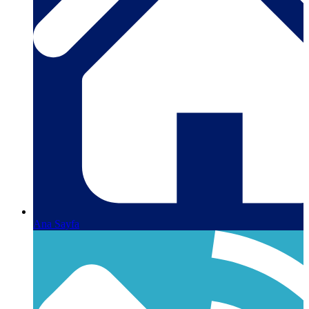
Ana Sayfa