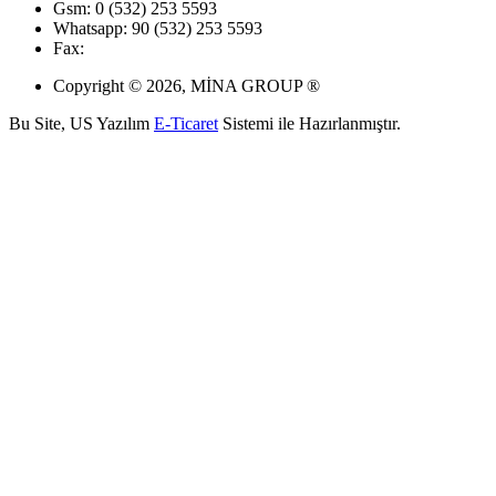
Gsm: 0 (532) 253 5593
Whatsapp: 90 (532) 253 5593
Fax:
Copyright © 2026, MİNA GROUP ®
Bu Site, US Yazılım
E-Ticaret
Sistemi ile Hazırlanmıştır.