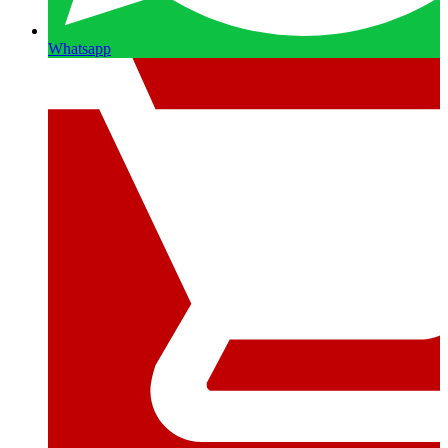
Whatsapp