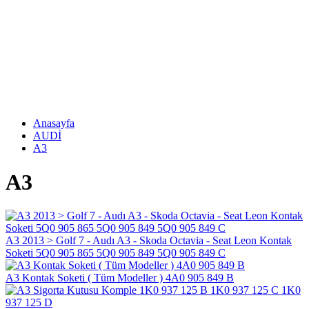
Anasayfa
AUDİ
A3
A3
A3 2013 > Golf 7 - Audı A3 - Skoda Octavia - Seat Leon Kontak
Soketi 5Q0 905 865 5Q0 905 849 5Q0 905 849 C
A3 Kontak Soketi ( Tüm Modeller ) 4A0 905 849 B