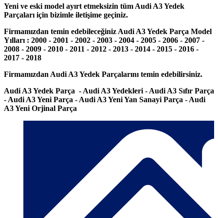
Yeni ve eski model ayırt etmeksizin tüm Audi A3 Yedek
Parçaları için bizimle iletişime geçiniz.
Firmamızdan temin edebileceğiniz Audi A3 Yedek Parça Model
Yılları : 2000 - 2001 - 2002 - 2003 - 2004 - 2005 - 2006 - 2007 -
2008 - 2009 - 2010 - 2011 - 2012 - 2013 - 2014 - 2015 - 2016 -
2017 - 2018
Firmamızdan Audi A3 Yedek Parçalarını temin edebilirsiniz.
Audi A3 Yedek Parça - Audi A3 Yedekleri - Audi A3 Sıfır Parça
- Audi A3 Yeni Parça - Audi A3 Yeni Yan Sanayi Parça - Audi
A3 Yeni Orjinal Parça