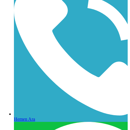
Hemen Ara