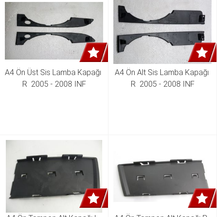
A4 Ön Üst Sis Lamba Kapağı 
A4 Ön Alt Sis Lamba Kapağı 
R  2005 - 2008 INF
R  2005 - 2008 INF