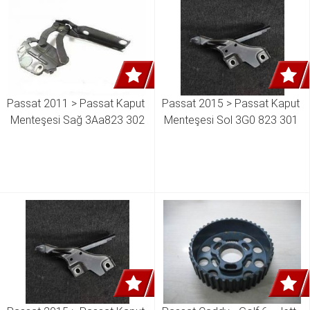
Passat 2011 > Passat Kaput 
Passat 2015 > Passat Kaput 
Menteşesi Sağ 3Aa823 302
Menteşesi Sol 3G0 823 301 