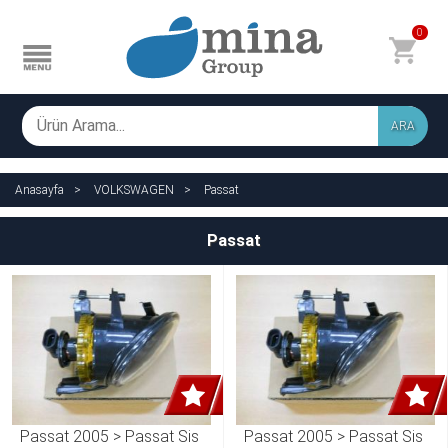
0
ARA
Anasayfa
VOLKSWAGEN
Passat
Passat
Passat 2005 > Passat Sis 
Passat 2005 > Passat Sis 