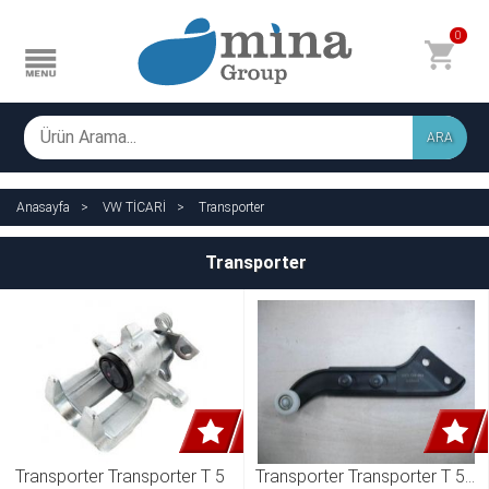
0
ARA
Anasayfa
VW TİCARİ
Transporter
Transporter
Transporter Transporter T 5 
Transporter Transporter T 5 - 