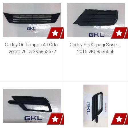
Caddy Ön Tampon Alt Orta 
Caddy Sis Kapagı Sissiz L 
Izgara 2015 2K5853677
2015 2K5853665E