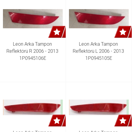
Leon Arka Tampon 
Leon Arka Tampon 
Reflektörü R 2006 - 2013 
Reflektörü L 2006 - 2013 
1P0945106E
1P0945105E